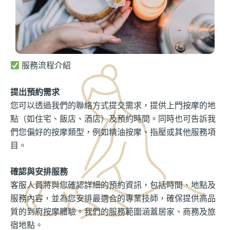
服務流程介紹
提出預約需求
您可以透過我們的聯絡方式提交需求，提供上門按摩的地
點（如住宅、飯店、酒店）及預約時間。同時也可告訴我
們您偏好的按摩類型，例如精油按摩、指壓或其他服務項
目。
確認與安排服務
客服人員將與您確認詳細的預約資訊，包括時間、地點及
服務內容，並為您安排最適合的專業技師，確保提供高品
質的到府按摩體驗。我們的服務範圍涵蓋居家、商務及旅
宿地點。