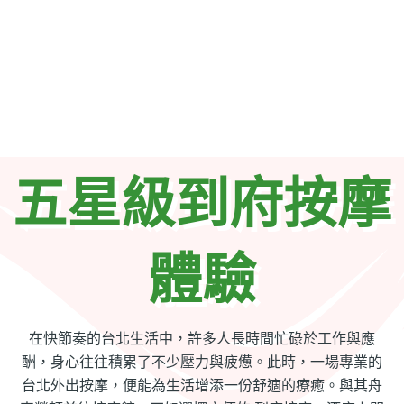
五星級到府按摩
體驗​
在快節奏的台北生活中，許多人長時間忙碌於工作與應
酬，身心往往積累了不少壓力與疲憊。此時，一場專業的
台北外出按摩，便能為生活增添一份舒適的療癒。與其舟