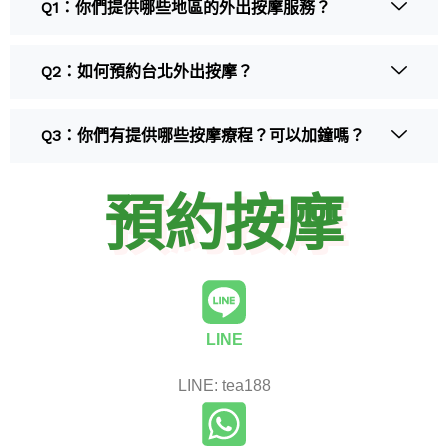
Q1：你們提供哪些地區的外出按摩服務？
Q2：如何預約台北外出按摩？
Q3：你們有提供哪些按摩療程？可以加鐘嗎？
預約按摩
LINE
LINE: tea188