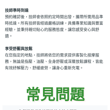
技師準時到達
預約確認後，技師會依照約定時間出發，攜帶所需用品準
時抵達。所有技師皆經過嚴格訓練，具備專業知識與豐富
經驗，並秉持親切貼心的服務態度，讓您感受安心與舒
適。
享受舒壓與放鬆
在您指定的地點，技師將依您的需求提供客製化按摩服
務，無論是指壓、油壓、全身舒壓或深層放鬆課程，皆能
有效紓解壓力、舒緩疲勞，讓身心重新充電。
常見問題