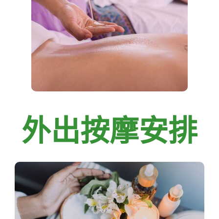
外出按摩安排